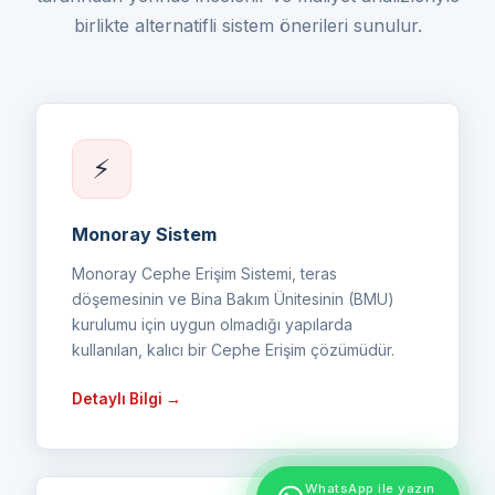
birlikte alternatifli sistem önerileri sunulur.
⚡
Monoray Sistem
Monoray Cephe Erişim Sistemi, teras
döşemesinin ve Bina Bakım Ünitesinin (BMU)
kurulumu için uygun olmadığı yapılarda
kullanılan, kalıcı bir Cephe Erişim çözümüdür.
Detaylı Bilgi →
WhatsApp ile yazın