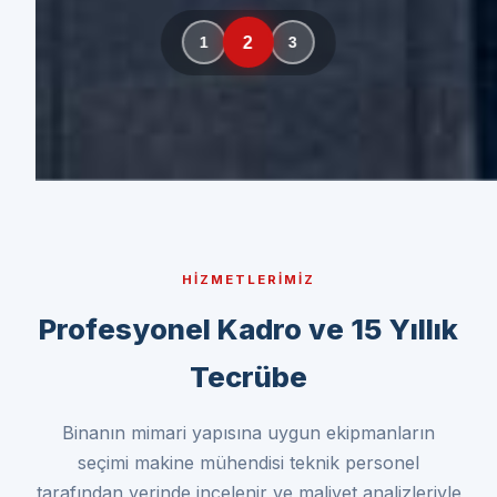
HIZMETLERIMIZ
Profesyonel Kadro ve 15 Yıllık
Tecrübe
Binanın mimari yapısına uygun ekipmanların
seçimi makine mühendisi teknik personel
tarafından yerinde incelenir ve maliyet analizleriyle