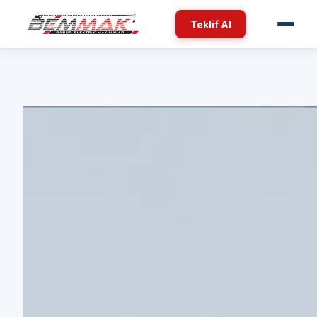
Teklif Al